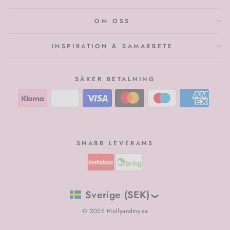
OM OSS
INSPIRATION & SAMARBETE
SÄKER BETALNING
SNABB LEVERANS
Sverige (SEK)
© 2026 Mollyandmy.se