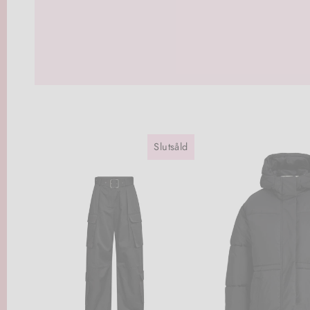
Slutsåld