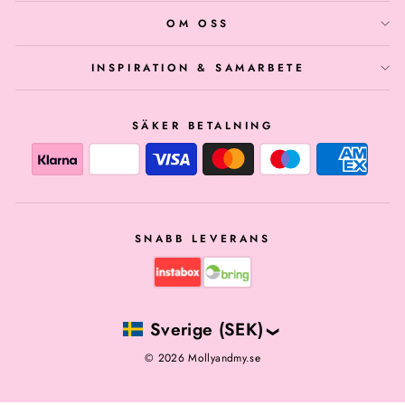
OM OSS
INSPIRATION & SAMARBETE
SÄKER BETALNING
SNABB LEVERANS
Sverige (SEK)
© 2026 Mollyandmy.se